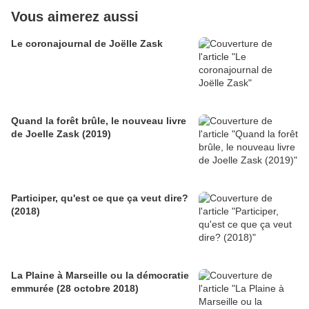
Vous aimerez aussi
Le coronajournal de Joëlle Zask
Quand la forêt brûle, le nouveau livre
de Joelle Zask (2019)
Participer, qu'est ce que ça veut dire?
(2018)
La Plaine à Marseille ou la démocratie
emmurée (28 octobre 2018)