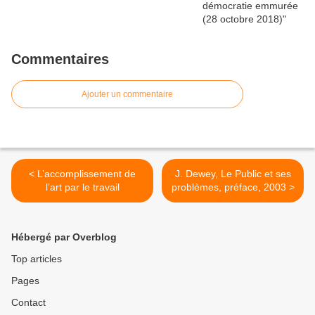
Commentaires
Ajouter un commentaire
< L’accomplissement de
J. Dewey, Le Public et ses
l’art par le travail
problèmes, préface, 2003 >
Hébergé par Overblog
Top articles
Pages
Contact