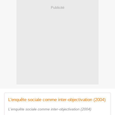
Publicité
L'enquête sociale comme inter-objectivation (2004)
L'enquête sociale comme inter-objectivation (2004)