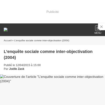
Publicité
MENU
Accueil
» L’enquête sociale comme inter-objectivation (2004)
L’enquête sociale comme inter-objectivation
(2004)
Publié le 12/04/2015 à 15:00
Par
Joëlle Zask