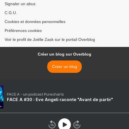
Signaler un abus
C.G.U.
Cookies et données personnelles
Préférences cookies
Voir le profil de Joëlle Zask sur le portail Overblog
Créer un blog sur Overblog
Créer un blog
FACE A - un podcast Purecharts
FACE A #30 : Eve Angeli raconte "Avant de partir"