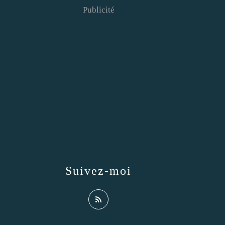
Publicité
Suivez-moi