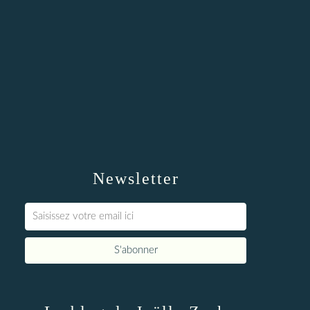
Newsletter