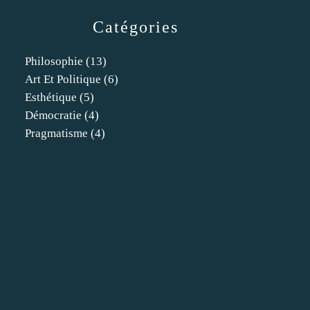
Catégories
Philosophie
(13)
Art Et Politique
(6)
Esthétique
(5)
Démocratie
(4)
Pragmatisme
(4)