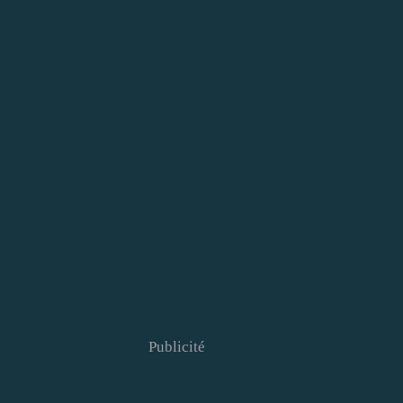
Publicité