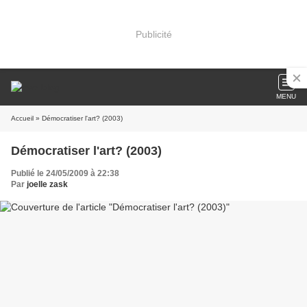
Publicité
MENU
Accueil
» Démocratiser l'art? (2003)
Démocratiser l'art? (2003)
Publié le 24/05/2009 à 22:38
Par
joelle zask