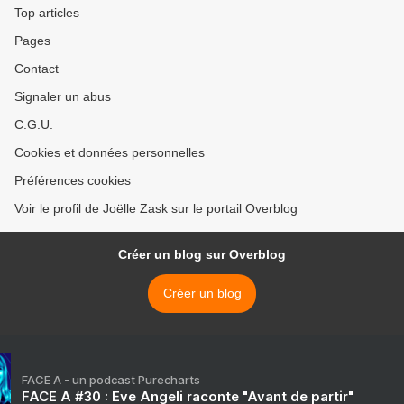
Top articles
Pages
Contact
Signaler un abus
C.G.U.
Cookies et données personnelles
Préférences cookies
Voir le profil de Joëlle Zask sur le portail Overblog
Créer un blog sur Overblog
Créer un blog
FACE A - un podcast Purecharts
FACE A #30 : Eve Angeli raconte "Avant de partir"