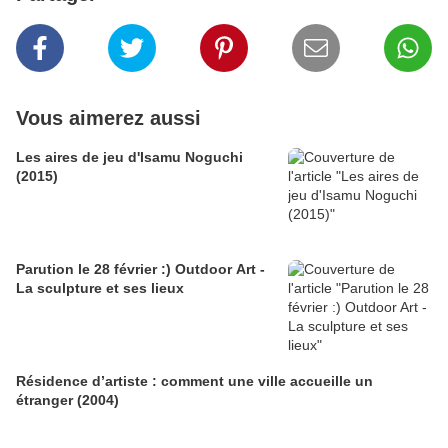
Vous aimerez aussi
Les aires de jeu d'Isamu Noguchi
(2015)
Parution le 28 février :) Outdoor Art -
La sculpture et ses lieux
Résidence d’artiste : comment une ville accueille un
étranger (2004)