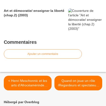
Art et démocratie/ enseigner la liberté
(chap.2) (2003)
Commentaires
Ajouter un commentaire
< Henri Meschonnic et les
Quand on joue un rôle
arts d'Afrocéamérinde
/Regardeurs et spectateurs
(2005)
(2008) >
Hébergé par Overblog