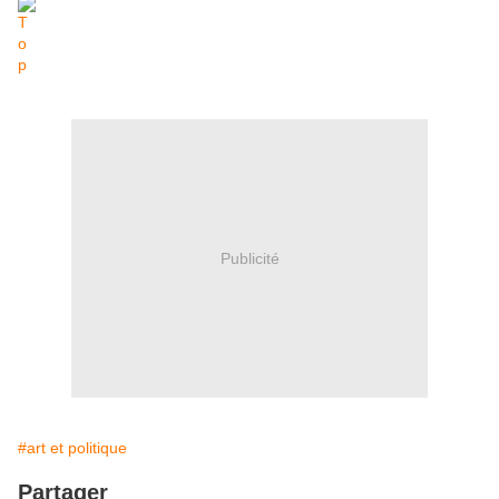
Publicité
#art et politique
Partager