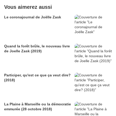
Vous aimerez aussi
Le coronajournal de Joëlle Zask
Quand la forêt brûle, le nouveau livre
de Joelle Zask (2019)
Participer, qu'est ce que ça veut dire?
(2018)
La Plaine à Marseille ou la démocratie
emmurée (28 octobre 2018)