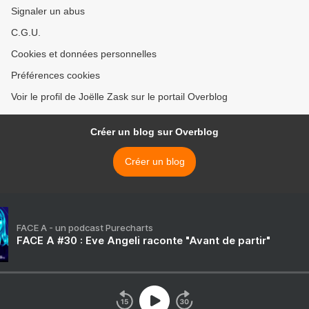
Signaler un abus
C.G.U.
Cookies et données personnelles
Préférences cookies
Voir le profil de Joëlle Zask sur le portail Overblog
Créer un blog sur Overblog
Créer un blog
FACE A - un podcast Purecharts
FACE A #30 : Eve Angeli raconte "Avant de partir"