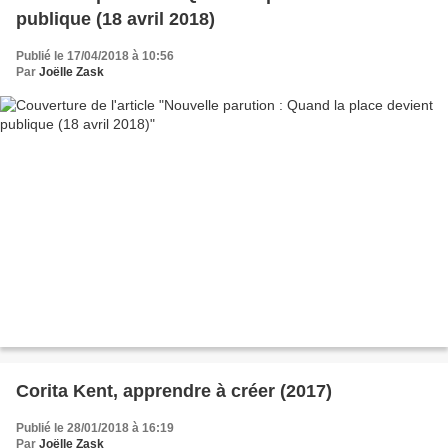
publique (18 avril 2018)
Publié le 17/04/2018 à 10:56
Par
Joëlle Zask
Corita Kent, apprendre à créer (2017)
Publié le 28/01/2018 à 16:19
Par
Joëlle Zask