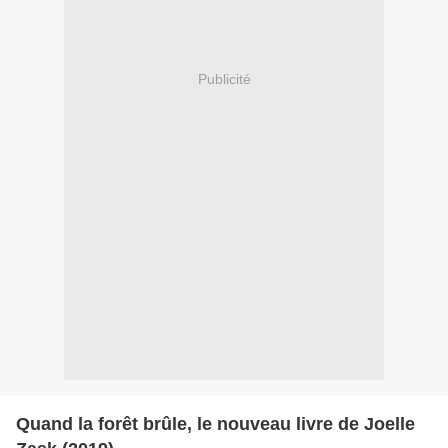
Publicité
Quand la forêt brûle, le nouveau livre de Joelle