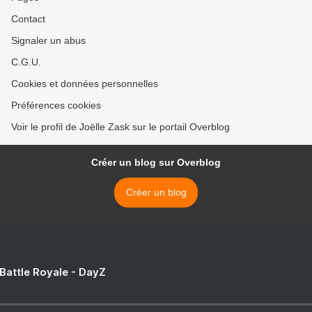
Contact
Signaler un abus
C.G.U.
Cookies et données personnelles
Préférences cookies
Voir le profil de Joëlle Zask sur le portail Overblog
Créer un blog sur Overblog
Créer un blog
 Battle Royale - DayZ